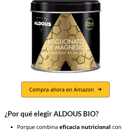
Compra ahora en Amazon
¿Por qué elegir
ALDOUS BIO
?
Porque combina
eficacia nutricional
con