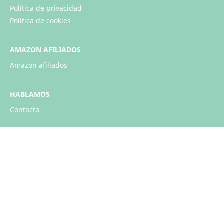
Política de privacidad
Política de cookies
AMAZON AFILIADOS
Amazon afiliados
HABLAMOS
Contacto