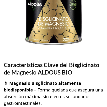
Características Clave del
Bisglicinato
de Magnesio ALDOUS BIO
💊
Magnesio Bisglicinato altamente
biodisponible
– Forma quelada que asegura una
absorción máxima sin efectos secundarios
gastrointestinales.