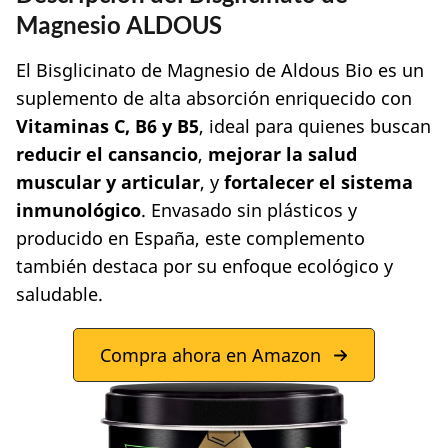
Magnesio ALDOUS
El Bisglicinato de Magnesio de Aldous Bio es un
suplemento de alta absorción enriquecido con
Vitaminas C, B6 y B5
, ideal para quienes buscan
reducir el cansancio
,
mejorar la salud
muscular y articular
, y
fortalecer el sistema
inmunológico
. Envasado sin plásticos y
producido en España, este complemento
también destaca por su enfoque ecológico y
saludable.
Compra ahora en Amazon