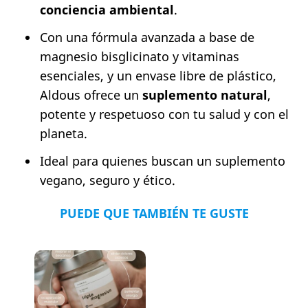
conciencia ambiental
.
Con una fórmula avanzada a base de
magnesio bisglicinato y vitaminas
esenciales, y un envase libre de plástico,
Aldous ofrece un
suplemento natural
,
potente y respetuoso con tu salud y con el
planeta.
Ideal para quienes buscan un suplemento
vegano, seguro y ético.
PUEDE QUE TAMBIÉN TE GUSTE