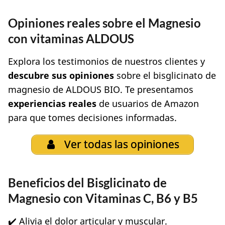
Opiniones reales sobre el Magnesio
con vitaminas ALDOUS
Explora los testimonios de nuestros clientes y
descubre sus opiniones
sobre el bisglicinato de
magnesio de ALDOUS BIO. Te presentamos
experiencias reales
de usuarios de Amazon
para que tomes decisiones informadas.
Ver todas las opiniones
Beneficios del Bisglicinato de
Magnesio con Vitaminas C, B6 y B5
✔️ Alivia el dolor articular y muscular.