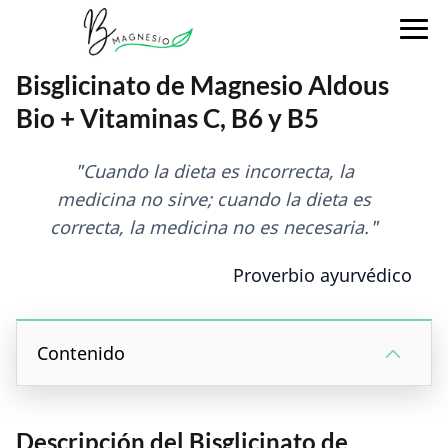
Bisglicinato de Magnesio Aldous
Bio + Vitaminas C, B6 y B5
"Cuando la dieta es incorrecta, la
medicina no sirve; cuando la dieta es
correcta, la medicina no es necesaria."
Proverbio ayurvédico
Contenido
Descripción del Bisglicinato de