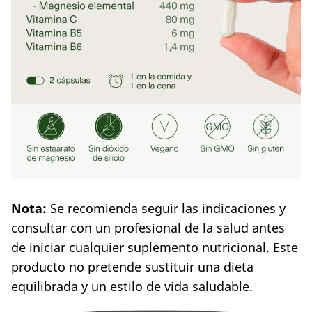
Nota:
Se recomienda seguir las indicaciones y
consultar con un profesional de la salud antes
de iniciar cualquier suplemento nutricional. Este
producto no pretende sustituir una dieta
equilibrada y un estilo de vida saludable.