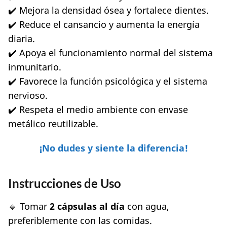
✔️ Mejora la densidad ósea y fortalece dientes.
✔️ Reduce el cansancio y aumenta la energía
diaria.
✔️ Apoya el funcionamiento normal del sistema
inmunitario.
✔️ Favorece la función psicológica y el sistema
nervioso.
✔️ Respeta el medio ambiente con envase
metálico reutilizable.
¡
No dudes
y siente la diferencia!
Instrucciones de Uso
🔹 Tomar
2 cápsulas al día
con agua,
preferiblemente con las comidas.