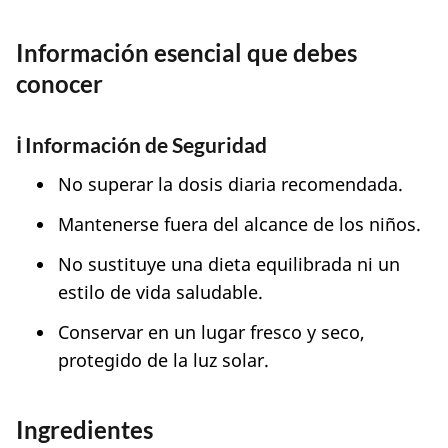
Información esencial que debes
conocer
ℹ️
Información de Seguridad
No superar la dosis diaria recomendada.
Mantenerse fuera del alcance de los niños.
No sustituye una dieta equilibrada ni un
estilo de vida saludable.
Conservar en un lugar fresco y seco,
protegido de la luz solar.
Ingredientes