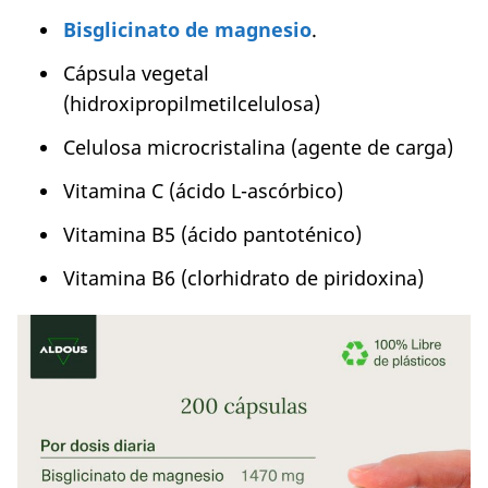
Bisglicinato de magnesio
.
Cápsula vegetal
(hidroxipropilmetilcelulosa)
Celulosa microcristalina (agente de carga)
Vitamina C (ácido L-ascórbico)
Vitamina B5 (ácido pantoténico)
Vitamina B6 (clorhidrato de piridoxina)