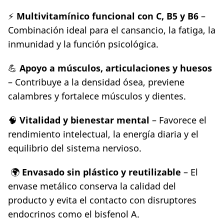
⚡
Multivitamínico funcional con C, B5 y B6
–
Combinación ideal para el cansancio, la fatiga, la
inmunidad y la función psicológica.
💪
Apoyo a músculos, articulaciones y huesos
– Contribuye a la densidad ósea, previene
calambres y fortalece músculos y dientes.
🧠
Vitalidad y bienestar mental
– Favorece el
rendimiento intelectual, la energía diaria y el
equilibrio del sistema nervioso.
🌍
Envasado sin plástico y reutilizable
– El
envase metálico conserva la calidad del
producto y evita el contacto con disruptores
endocrinos como el bisfenol A.