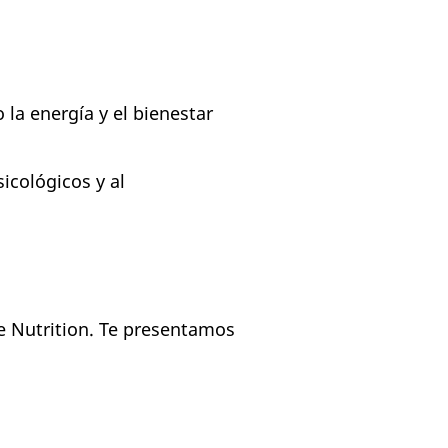
 la energía y el bienestar
icológicos y al
te Nutrition. Te presentamos