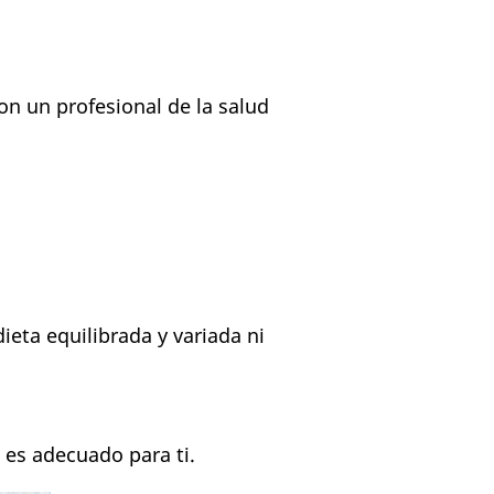
n un profesional de la salud
eta equilibrada y variada ni
i es adecuado para ti.