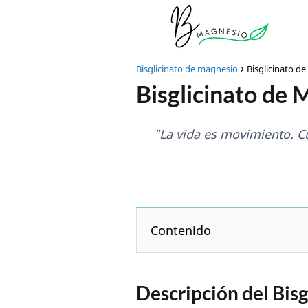
Bisglicinato de magnesio
Bisglicinato de
Bisglicinato de 
"La vida es movimiento. 
Contenido
Descripción del Bisg