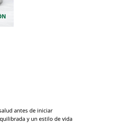
alud antes de iniciar
uilibrada y un estilo de vida