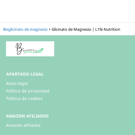
Bisglicinato de magnesio
Glicinato de Magnesio | L1fe Nutrition
APARTADO LEGAL
Aviso legal
Política de privacidad
Política de cookies
AMAZON AFILIADOS
Amazon afiliados