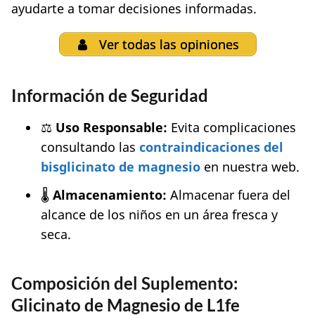
ayudarte a tomar decisiones informadas.
Ver todas las opiniones
Información de Seguridad
⚖️
Uso Responsable:
Evita complicaciones
consultando las
contraindicaciones del
bisglicinato de magnesio
en nuestra web.
🌡️
Almacenamiento:
Almacenar fuera del
alcance de los niños en un área fresca y
seca.
Composición del Suplemento:
Glicinato de Magnesio de L1fe