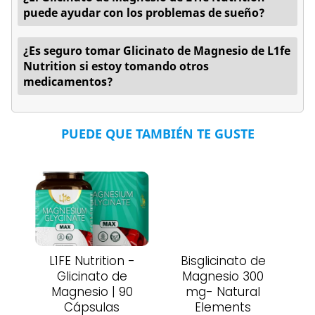
puede ayudar con los problemas de sueño?
¿Es seguro tomar Glicinato de Magnesio de L1fe
Nutrition si estoy tomando otros
medicamentos?
PUEDE QUE TAMBIÉN TE GUSTE
L1FE Nutrition -
Bisglicinato de
Glicinato de
Magnesio 300
Magnesio | 90
mg- Natural
Cápsulas
Elements