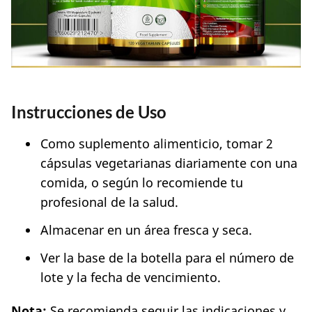
Instrucciones de Uso
Como suplemento alimenticio, tomar 2
cápsulas vegetarianas diariamente con una
comida, o según lo recomiende tu
profesional de la salud.
Almacenar en un área fresca y seca.
Ver la base de la botella para el número de
lote y la fecha de vencimiento.
Nota:
Se recomienda seguir las indicaciones y