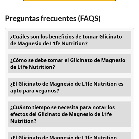
Preguntas frecuentes (FAQS)
¿Cuáles son los beneficios de tomar Glicinato
de Magnesio de L1fe Nutrition?
¿Cómo se debe tomar el Glicinato de Magnesio
de L1fe Nutrition?
¿El Glicinato de Magnesio de L1fe Nutrition es
apto para veganos?
¿Cuánto tiempo se necesita para notar los
efectos del Glicinato de Magnesio de L1fe
Nutrition?
¿El Glicinato de Magnesio de L1fe Nutrition