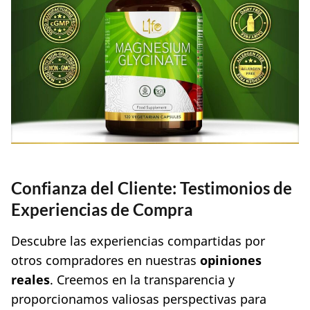
Confianza del Cliente: Testimonios de
Experiencias de Compra
Descubre las experiencias compartidas por
otros compradores en nuestras
opiniones
reales
. Creemos en la transparencia y
proporcionamos valiosas perspectivas para