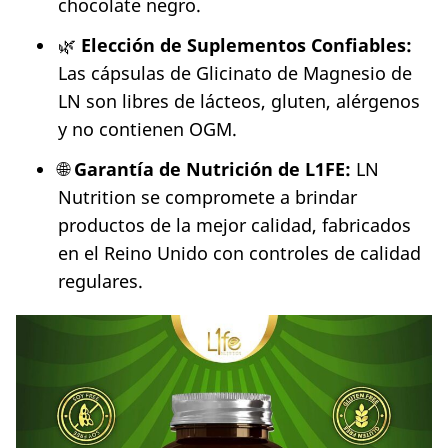
chocolate negro.
🌿
Elección de Suplementos Confiables:
Las cápsulas de Glicinato de Magnesio de
LN son libres de lácteos, gluten, alérgenos
y no contienen OGM.
🌐
Garantía de Nutrición de L1FE:
LN
Nutrition se compromete a brindar
productos de la mejor calidad, fabricados
en el Reino Unido con controles de calidad
regulares.