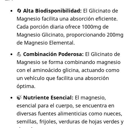
🔄
Alta Biodisponibilidad:
El Glicinato de
Magnesio facilita una absorción eficiente.
Cada porción diaria ofrece 1000mg de
Magnesio Glicinato, proporcionando 200mg
de Magnesio Elemental.
💪
Combinación Poderosa:
El Glicinato de
Magnesio se forma combinando magnesio
con el aminoácido glicina, actuando como
un vehículo que facilita una absorción
óptima.
🍃
Nutriente Esencial:
El magnesio,
esencial para el cuerpo, se encuentra en
diversas fuentes alimenticias como nueces,
semillas, frijoles, verduras de hojas verdes y