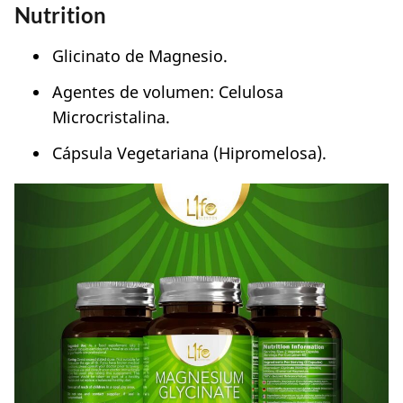
Nutrition
Glicinato de Magnesio.
Agentes de volumen: Celulosa
Microcristalina.
Cápsula Vegetariana (Hipromelosa).