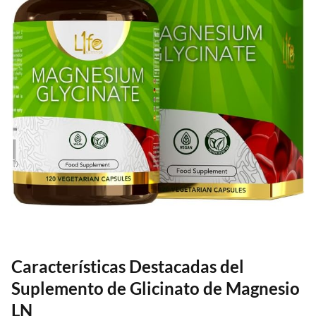
Características Destacadas del
Suplemento de Glicinato de Magnesio
LN