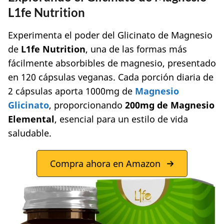
L1fe Nutrition
Experimenta el poder del Glicinato de Magnesio
de
L1fe Nutrition
, una de las formas más
fácilmente absorbibles de magnesio, presentado
en 120 cápsulas veganas. Cada porción diaria de
2 cápsulas aporta 1000mg de
Magnesio
Glicinato
, proporcionando
200mg de Magnesio
Elemental
, esencial para un estilo de vida
saludable.
Compra ahora en Amazon