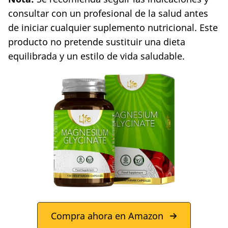
consultar con un profesional de la salud antes
de iniciar cualquier suplemento nutricional. Este
producto no pretende sustituir una dieta
equilibrada y un estilo de vida saludable.
Compra ahora en Amazon