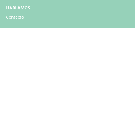
HABLAMOS
Contacto