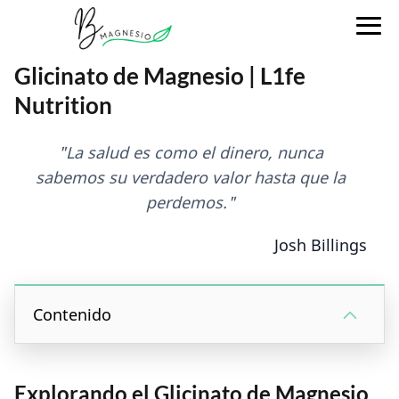
Glicinato de Magnesio | L1fe
Nutrition
"La salud es como el dinero, nunca
sabemos su verdadero valor hasta que la
perdemos."
Josh Billings
Contenido
Explorando el Glicinato de Magnesio