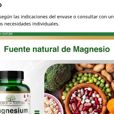
o
según las indicaciones del envase o consultar con un
us necesidades individuales.