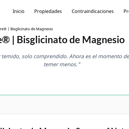
Inicio
Propiedades
Contraindicaciones
Pr
re® | Bisglicinato de Magnesio
® | Bisglicinato de Magnesio
er temido, solo comprendido. Ahora es el momento d
temer menos."