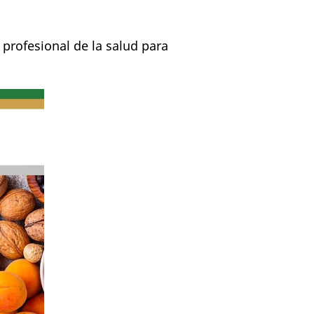
 profesional de la salud para