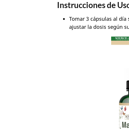
Instrucciones de Us
Tomar 3 cápsulas al día 
ajustar la dosis según s