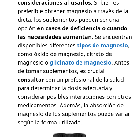
consideraciones al usarlos:
Si bien es
preferible obtener magnesio a través de la
dieta, los suplementos pueden ser una
opción
en casos de deficiencia o cuando
las necesidades aumentan
. Se encuentran
disponibles diferentes
tipos de magnesio
,
como óxido de magnesio, citrato de
magnesio o
glicinato de magnesio
. Antes
de tomar suplementos, es crucial
consultar
con un profesional de la salud
para determinar la dosis adecuada y
considerar posibles interacciones con otros
medicamentos. Además, la absorción de
magnesio de los suplementos puede variar
según la forma utilizada.