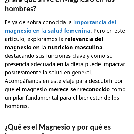
hombres?
Es ya de sobra conocida la
importancia del
magnesio en la salud femenina
. Pero en este
artículo, exploramos la
relevancia del
magnesio en la nutrición masculina
,
destacando sus funciones clave y cómo su
presencia adecuada en la dieta puede impactar
positivamente la salud en general.
Acompáñanos en este viaje para descubrir por
qué el magnesio
merece ser reconocido
como
un pilar fundamental para el bienestar de los
hombres.
¿Qué es el Magnesio y por qué es