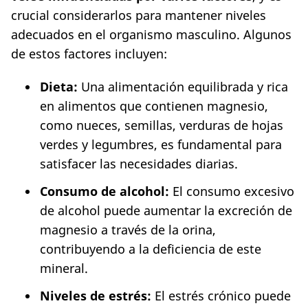
crucial considerarlos para mantener niveles
adecuados en el organismo masculino. Algunos
de estos factores incluyen:
Dieta:
Una alimentación equilibrada y rica
en alimentos que contienen magnesio,
como nueces, semillas, verduras de hojas
verdes y legumbres, es fundamental para
satisfacer las necesidades diarias.
Consumo de alcohol:
El consumo excesivo
de alcohol puede aumentar la excreción de
magnesio a través de la orina,
contribuyendo a la deficiencia de este
mineral.
Niveles de estrés:
El estrés crónico puede