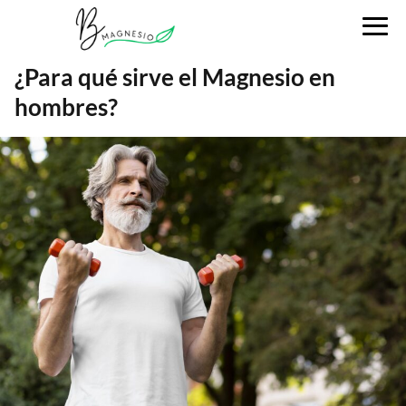
¿Para qué sirve el Magnesio en
hombres?