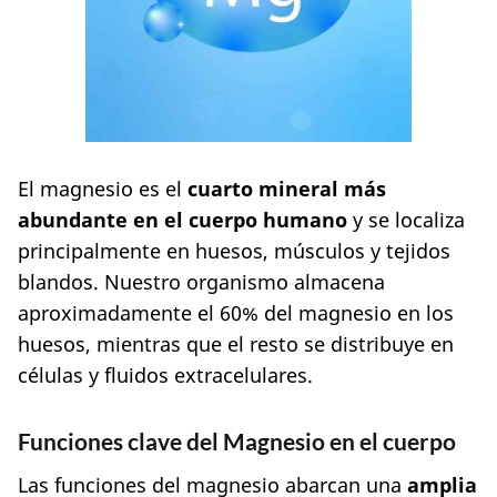
El magnesio es el
cuarto mineral más
abundante en el cuerpo humano
y se localiza
principalmente en huesos, músculos y tejidos
blandos. Nuestro organismo almacena
aproximadamente el 60% del magnesio en los
huesos, mientras que el resto se distribuye en
células y fluidos extracelulares.
Funciones clave del Magnesio en el cuerpo
Las funciones del magnesio abarcan una
amplia