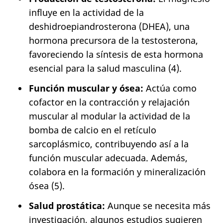
influye en la actividad de la
deshidroepiandrosterona (DHEA), una
hormona precursora de la testosterona,
favoreciendo la síntesis de esta hormona
esencial para la salud masculina (4).
Función muscular y ósea:
Actúa como
cofactor en la contracción y relajación
muscular al modular la actividad de la
bomba de calcio en el retículo
sarcoplásmico, contribuyendo así a la
función muscular adecuada. Además,
colabora en la formación y mineralización
ósea (5).
Salud prostática:
Aunque se necesita más
investigación, algunos estudios sugieren