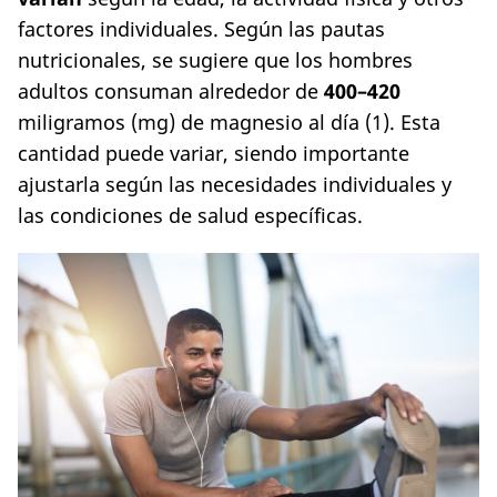
factores individuales. Según las pautas
nutricionales, se sugiere que los hombres
adultos consuman alrededor de
400–420
miligramos (mg) de magnesio al día (1). Esta
cantidad puede variar, siendo importante
ajustarla según las necesidades individuales y
las condiciones de salud específicas.