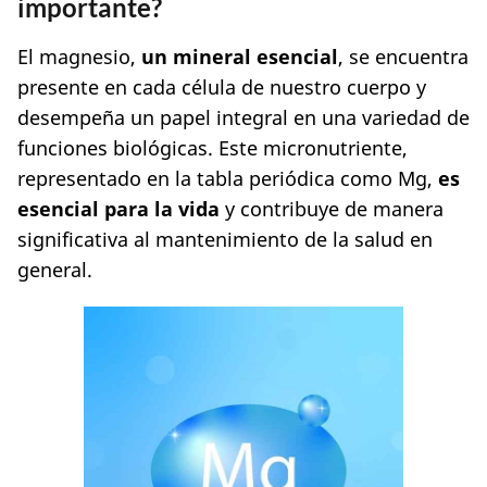
importante?
El magnesio,
un mineral esencial
, se encuentra
presente en cada célula de nuestro cuerpo y
desempeña un papel integral en una variedad de
funciones biológicas. Este micronutriente,
representado en la tabla periódica como Mg,
es
esencial para la vida
y contribuye de manera
significativa al mantenimiento de la salud en
general.