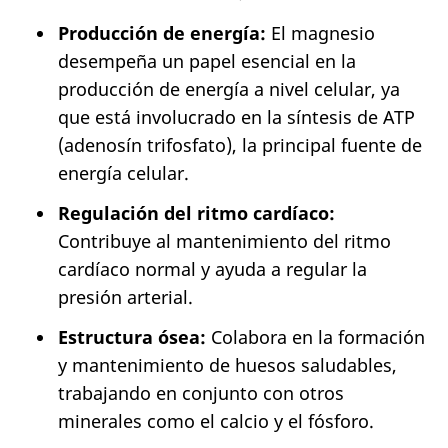
Producción de energía:
El magnesio
desempeña un papel esencial en la
producción de energía a nivel celular, ya
que está involucrado en la síntesis de ATP
(adenosín trifosfato), la principal fuente de
energía celular.
Regulación del ritmo cardíaco:
Contribuye al mantenimiento del ritmo
cardíaco normal y ayuda a regular la
presión arterial.
Estructura ósea:
Colabora en la formación
y mantenimiento de huesos saludables,
trabajando en conjunto con otros
minerales como el calcio y el fósforo.