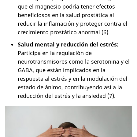
que el magnesio podría tener efectos
beneficiosos en la salud prostática al
reducir la inflamación y proteger contra el
crecimiento prostático anormal (6).
Salud mental y reducción del estrés:
Participa en la regulación de
neurotransmisores como la serotonina y el
GABA, que están implicados en la
respuesta al estrés y en la modulación del
estado de ánimo, contribuyendo así a la
reducción del estrés y la ansiedad (7).