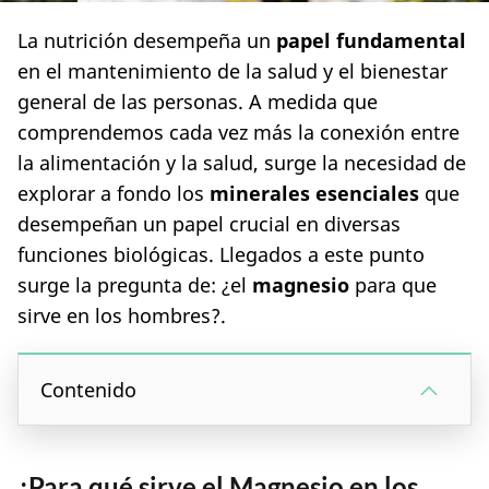
La nutrición desempeña un
papel fundamental
en el mantenimiento de la salud y el bienestar
general de las personas. A medida que
comprendemos cada vez más la conexión entre
la alimentación y la salud, surge la necesidad de
explorar a fondo los
minerales esenciales
que
desempeñan un papel crucial en diversas
funciones biológicas. Llegados a este punto
surge la pregunta de: ¿el
magnesio
para que
sirve en los hombres?.
Contenido
¿Para qué sirve el Magnesio en los