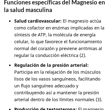
Funciones específicas del Magnesio en
la salud masculina
Salud cardiovascular:
El magnesio actúa
como cofactor en enzimas implicadas en la
síntesis de ATP, la molécula de energía
celular, lo que favorece el funcionamiento
normal del corazón y previene arritmias al
regular la conducción eléctrica (2).
Regulación de la presión arterial:
Participa en la relajación de los músculos
lisos de los vasos sanguíneos, facilitando
un flujo sanguíneo adecuado y
contribuyendo así a mantener la presión
arterial dentro de los límites normales (3).
Producción de testosterona:
El magnesio