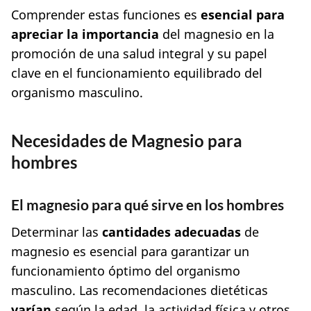
Comprender estas funciones es
esencial para
apreciar la importancia
del magnesio en la
promoción de una salud integral y su papel
clave en el funcionamiento equilibrado del
organismo masculino.
Necesidades de Magnesio para
hombres
El magnesio para qué sirve en los hombres
Determinar las
cantidades adecuadas
de
magnesio es esencial para garantizar un
funcionamiento óptimo del organismo
masculino. Las recomendaciones dietéticas
varían
según la edad, la actividad física y otros