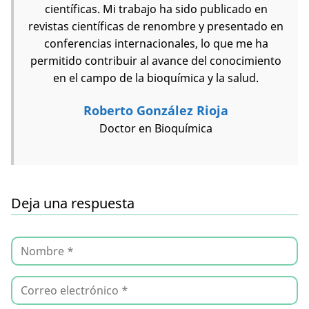
científicas. Mi trabajo ha sido publicado en
revistas científicas de renombre y presentado en
conferencias internacionales, lo que me ha
permitido contribuir al avance del conocimiento
en el campo de la bioquímica y la salud.
Roberto González Rioja
Doctor en Bioquímica
Deja una respuesta