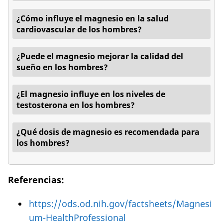
¿Cómo influye el magnesio en la salud
cardiovascular de los hombres?
¿Puede el magnesio mejorar la calidad del
sueño en los hombres?
¿El magnesio influye en los niveles de
testosterona en los hombres?
¿Qué dosis de magnesio es recomendada para
los hombres?
Referencias:
https://ods.od.nih.gov/factsheets/Magnesi
um-HealthProfessional