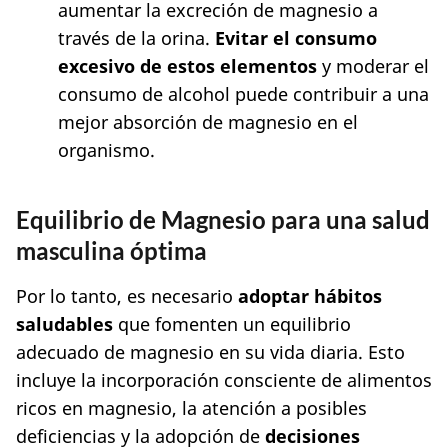
aumentar la excreción de magnesio a
través de la orina.
Evitar el consumo
excesivo de estos elementos
y moderar el
consumo de alcohol puede contribuir a una
mejor absorción de magnesio en el
organismo.
Equilibrio de Magnesio para una salud
masculina óptima
Por lo tanto, es necesario
adoptar hábitos
saludables
que fomenten un equilibrio
adecuado de magnesio en su vida diaria. Esto
incluye la incorporación consciente de alimentos
ricos en magnesio, la atención a posibles
deficiencias y la adopción de
decisiones