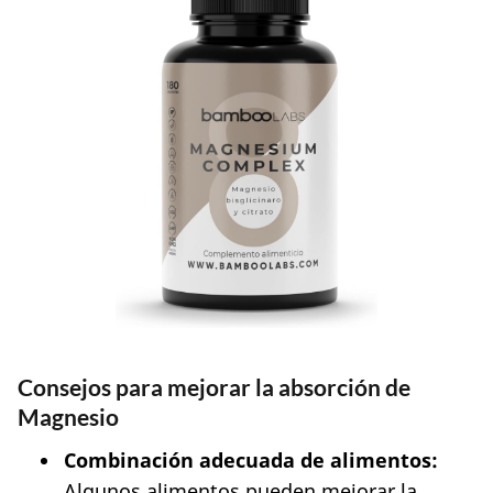
Consejos para mejorar la absorción de
Magnesio
Combinación adecuada de alimentos:
Algunos alimentos pueden mejorar la