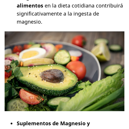
alimentos
en la dieta cotidiana contribuirá
significativamente a la ingesta de
magnesio.
Suplementos de Magnesio y