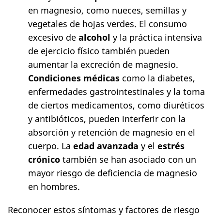
en magnesio, como nueces, semillas y
vegetales de hojas verdes. El consumo
excesivo de
alcohol
y la práctica intensiva
de ejercicio físico también pueden
aumentar la excreción de magnesio.
Condiciones médicas
como la diabetes,
enfermedades gastrointestinales y la toma
de ciertos medicamentos, como diuréticos
y antibióticos, pueden interferir con la
absorción y retención de magnesio en el
cuerpo. La
edad avanzada
y el
estrés
crónico
también se han asociado con un
mayor riesgo de deficiencia de magnesio
en hombres.
Reconocer estos síntomas y factores de riesgo