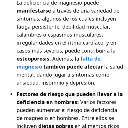
La deficiencia de magnesio puede
manifestarse
a través de una variedad de
síntomas, algunos de los cuales incluyen
fatiga persistente, debilidad muscular,
calambres o espasmos musculares,
irregularidades en el ritmo cardíaco, y en
casos más severos, puede contribuir a la
osteoporosis
. Además, la
falta de
magnesio
también puede afectar
la salud
mental, dando lugar a síntomas como
ansiedad, insomnio y depresión.
Factores de riesgo que pueden llevar a la
deficiencia en hombres:
Varios factores
pueden aumentar el riesgo de deficiencia
de magnesio en hombres. Entre ellos se
incluyen
dietas pobres
en alimentos ricos