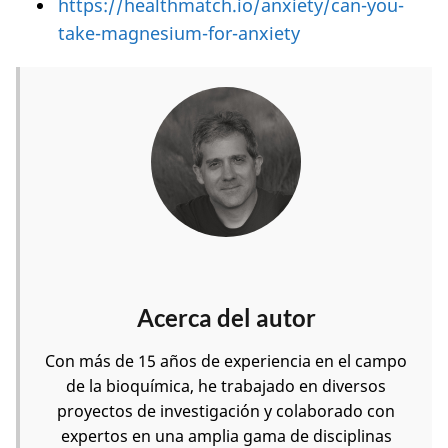
https://healthmatch.io/anxiety/can-you-
take-magnesium-for-anxiety
Acerca del autor
Con más de 15 años de experiencia en el campo
de la bioquímica, he trabajado en diversos
proyectos de investigación y colaborado con
expertos en una amplia gama de disciplinas