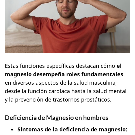
Estas funciones específicas destacan cómo
el
magnesio desempeña roles fundamentales
en diversos aspectos de la salud masculina,
desde la función cardíaca hasta la salud mental
y la prevención de trastornos prostáticos.
Deficiencia de Magnesio en hombres
Síntomas de la deficiencia de magnesio: