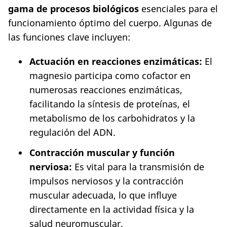
gama de procesos biológicos
esenciales para el
funcionamiento óptimo del cuerpo. Algunas de
las funciones clave incluyen:
Actuación en reacciones enzimáticas:
El
magnesio participa como cofactor en
numerosas reacciones enzimáticas,
facilitando la síntesis de proteínas, el
metabolismo de los carbohidratos y la
regulación del ADN.
Contracción muscular y función
nerviosa:
Es vital para la transmisión de
impulsos nerviosos y la contracción
muscular adecuada, lo que influye
directamente en la actividad física y la
salud neuromuscular.