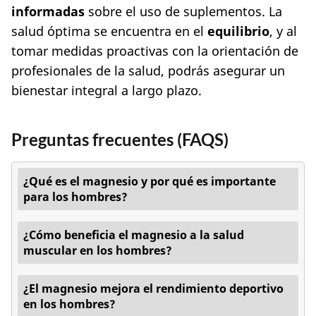
informadas
sobre el uso de suplementos. La
salud óptima se encuentra en el
equilibrio
, y al
tomar medidas proactivas con la orientación de
profesionales de la salud, podrás asegurar un
bienestar integral a largo plazo.
Preguntas frecuentes (FAQS)
¿Qué es el magnesio y por qué es importante
para los hombres?
¿Cómo beneficia el magnesio a la salud
muscular en los hombres?
¿El magnesio mejora el rendimiento deportivo
en los hombres?