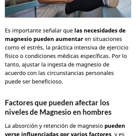
Es importante señalar que
las necesidades de
magnesio pueden aumentar
en situaciones
como el estrés, la práctica intensiva de ejercicio
físico o condiciones médicas específicas. Por lo
tanto, ajustar la ingesta de magnesio de
acuerdo con las circunstancias personales
puede ser beneficioso.
Factores que pueden afectar los
niveles de Magnesio en hombres
La absorción y retención de magnesio
pueden
verse influenciadas por varios factores
, y es