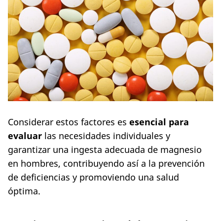
Considerar estos factores es
esencial para
evaluar
las necesidades individuales y
garantizar una ingesta adecuada de magnesio
en hombres, contribuyendo así a la prevención
de deficiencias y promoviendo una salud
óptima.