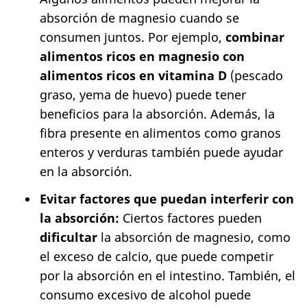
absorción de magnesio cuando se
consumen juntos. Por ejemplo,
combinar
alimentos ricos en magnesio con
alimentos ricos en vitamina D
(pescado
graso, yema de huevo) puede tener
beneficios para la absorción. Además, la
fibra presente en alimentos como granos
enteros y verduras también puede ayudar
en la absorción.
Evitar factores que puedan interferir con
la absorción:
Ciertos factores pueden
dificultar
la absorción de magnesio, como
el exceso de calcio, que puede competir
por la absorción en el intestino. También, el
consumo excesivo de alcohol puede