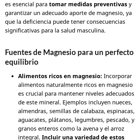
es esencial para
tomar medidas preventivas
y
garantizar un adecuado aporte de magnesio, ya
que la deficiencia puede tener consecuencias
significativas para la salud masculina.
Fuentes de Magnesio para un perfecto
equilibrio
Alimentos ricos en magnesio:
Incorporar
alimentos naturalmente ricos en magnesio
es crucial para mantener niveles adecuados
de este mineral. Ejemplos incluyen nueces,
almendras, semillas de calabaza, espinacas,
aguacates, plátanos, legumbres, pescado, y
granos enteros como la avena y el arroz
integral.
Incluir una variedad de estos