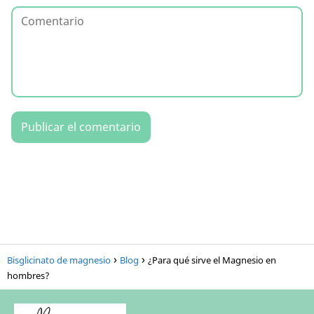
Bisglicinato de magnesio
Blog
¿Para qué sirve el Magnesio en
hombres?