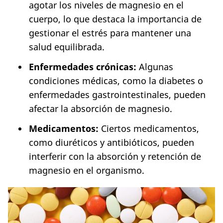
agotar los niveles de magnesio en el
cuerpo, lo que destaca la importancia de
gestionar el estrés para mantener una
salud equilibrada.
Enfermedades crónicas:
Algunas
condiciones médicas, como la diabetes o
enfermedades gastrointestinales, pueden
afectar la absorción de magnesio.
Medicamentos:
Ciertos medicamentos,
como diuréticos y antibióticos, pueden
interferir con la absorción y retención de
magnesio en el organismo.