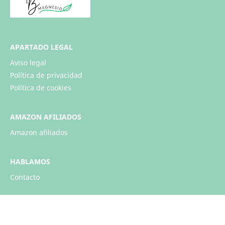
APARTADO LEGAL
Aviso legal
Política de privacidad
Política de cookies
AMAZON AFILIADOS
Amazon afiliados
HABLAMOS
Contacto